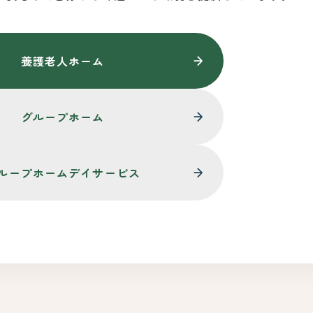
養護老人ホーム
グループホーム
ループホームデイサービス