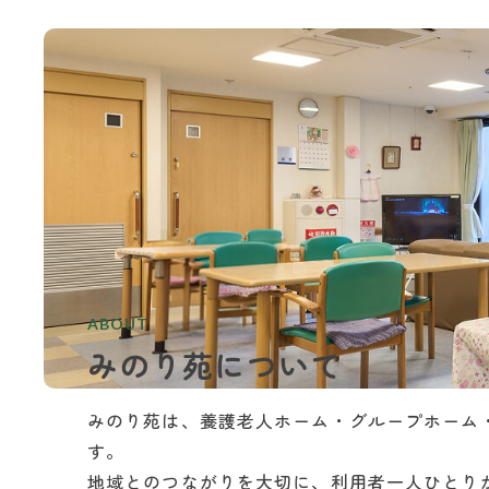
ABOUT
みのり苑について
みのり苑は、養護老人ホーム・グループホーム
す。
地域とのつながりを大切に、利用者一人ひとり