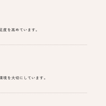
足度を高めています。
環境を大切にしています。