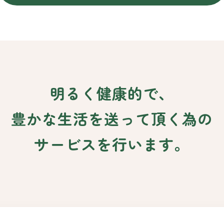
明るく健康的で、
豊かな生活を送って頂く為の
サービスを行います。