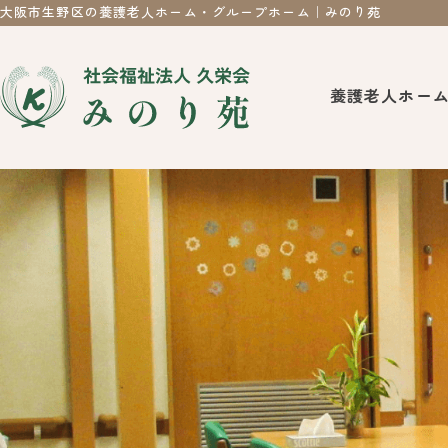
大阪市生野区の養護老人ホーム・グループホーム｜みのり苑
養護老人ホー