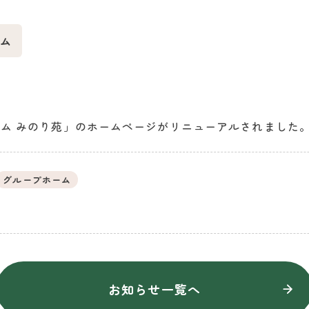
ム
ム みのり苑」のホームページがリニューアルされました
グループホーム
お知らせ一覧へ