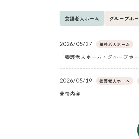
養護老人ホーム
グループホー
2026/05/27
養護老人ホーム
「養護老人ホーム・グループホー
2026/05/19
養護老人ホーム
苦情内容