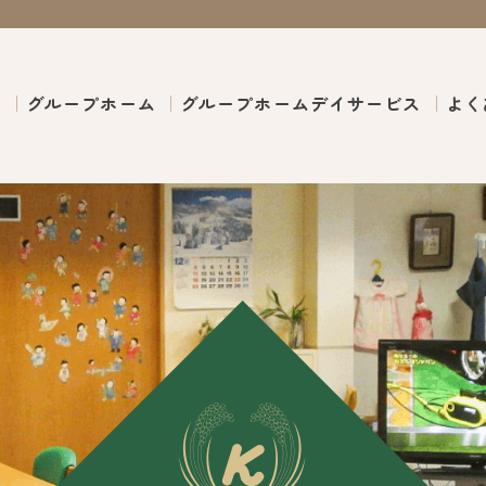
ム
グループホーム
グループホームデイサービス
よく