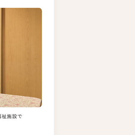
福祉施設で