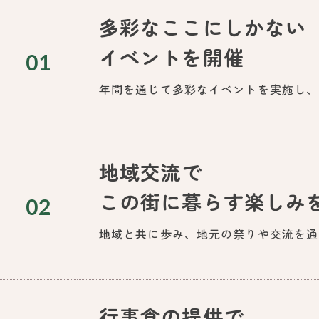
多彩なここにしかない
イベントを開催
01
年間を通じて多彩なイベントを実施し、
地域交流で
この街に暮らす楽しみ
02
地域と共に歩み、地元の祭りや交流を通
行事食の提供で