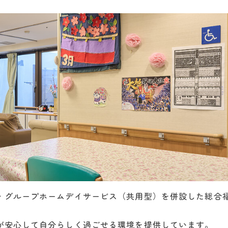
・グループホームデイサービス（共用型）を併設した総合
が安心して自分らしく過ごせる環境を提供しています。