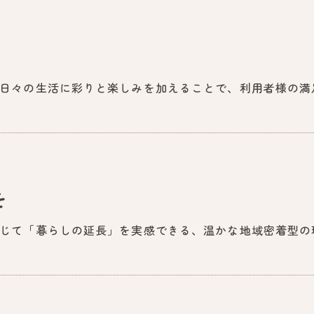
日々の生活に彩りと楽しみを加えることで、利用者様の満
を
じて「暮らしの延長」を実感できる、温かな地域密着型の