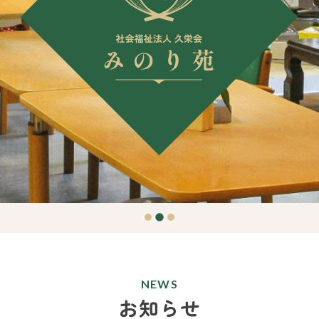
NEWS
お知らせ