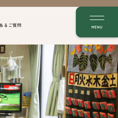
あるご質問
MENU