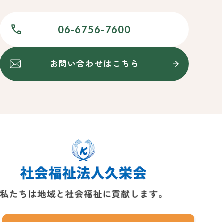
06-6756-7600
お問い合わせはこちら