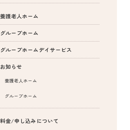
養護老人ホーム
グループホーム
グループホームデイサービス
お知らせ
養護老人ホーム
グループホーム
料金/申し込みについて