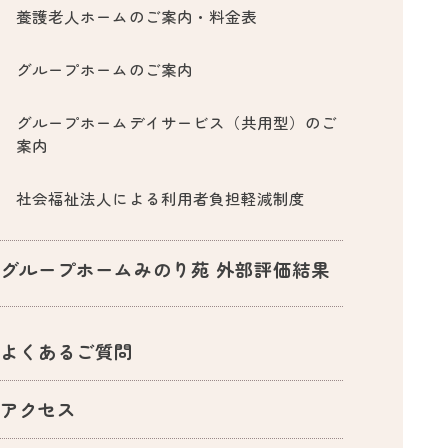
養護老人ホームのご案内・料金表
グループホームのご案内
グループホームデイサービス（共用型）のご
案内
社会福祉法人による利用者負担軽減制度
グループホームみのり苑 外部評価結果
よくあるご質問
アクセス