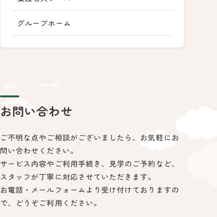
グループホーム
お問い合わせ
ご不明な点やご相談がございましたら、
お気軽にお
問い合わせください。
サービス内容やご利用手続き、見学のご予約など、
スタッフが丁寧に対応させていただきます。
お電話・メールフォームより受け付けておりますの
で、どうぞご利用ください。