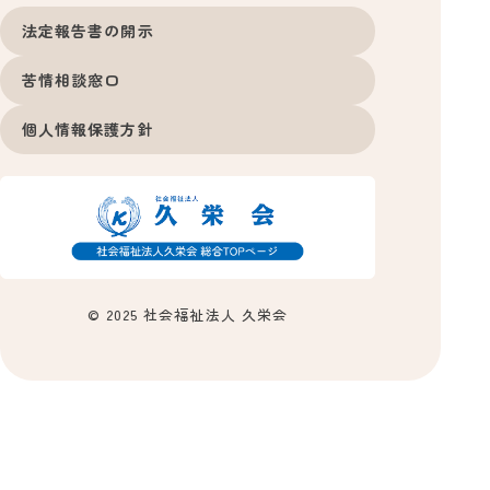
法定報告書の開示
苦情相談窓口
個人情報保護方針
© 2025 社会福祉法人 久栄会