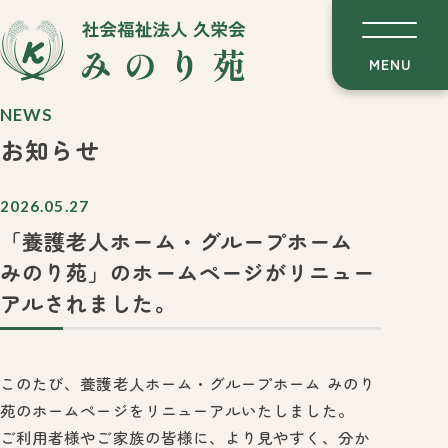
MENU
NEWS
お知らせ
2026.05.27
「養護老人ホーム・グループホーム
みのり苑」のホームページがリニュー
アルされました。
このたび、養護老人ホーム・グループホーム みのり
苑のホームページをリニューアルいたしました。
ご利用者様やご家族の皆様に、より見やすく、分か