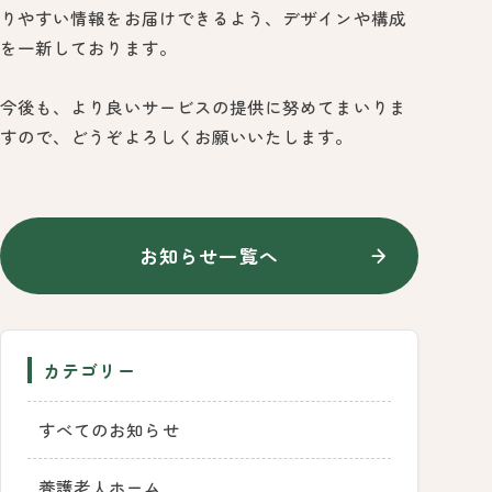
りやすい情報をお届けできるよう、デザインや構成
を一新しております。
今後も、より良いサービスの提供に努めてまいりま
すので、どうぞよろしくお願いいたします。
お知らせ一覧へ
カテゴリー
すべてのお知らせ
養護老人ホーム